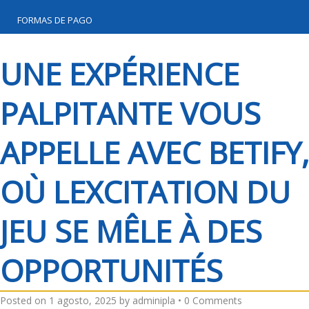
FORMAS DE PAGO
UNE EXPÉRIENCE
PALPITANTE VOUS
APPELLE AVEC BETIFY,
OÙ LEXCITATION DU
JEU SE MÊLE À DES
OPPORTUNITÉS
Posted on
1 agosto, 2025
by
adminipla
•
0 Comments