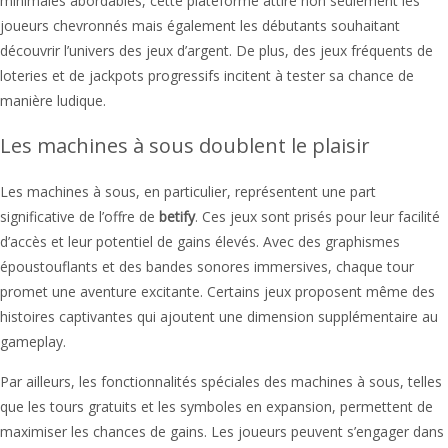
minimales abordables, cette plateforme attire non seulement les
joueurs chevronnés mais également les débutants souhaitant
découvrir l’univers des jeux d’argent. De plus, des jeux fréquents de
loteries et de jackpots progressifs incitent à tester sa chance de
manière ludique.
Les machines à sous doublent le plaisir
Les machines à sous, en particulier, représentent une part
significative de l’offre de
betify
. Ces jeux sont prisés pour leur facilité
d’accès et leur potentiel de gains élevés. Avec des graphismes
époustouflants et des bandes sonores immersives, chaque tour
promet une aventure excitante. Certains jeux proposent même des
histoires captivantes qui ajoutent une dimension supplémentaire au
gameplay.
Par ailleurs, les fonctionnalités spéciales des machines à sous, telles
que les tours gratuits et les symboles en expansion, permettent de
maximiser les chances de gains. Les joueurs peuvent s’engager dans