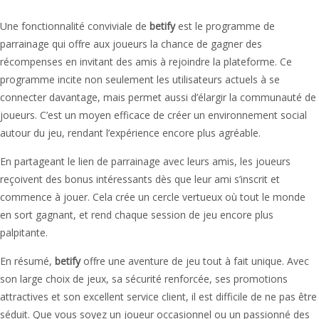
Une fonctionnalité conviviale de
betify
est le programme de
parrainage qui offre aux joueurs la chance de gagner des
récompenses en invitant des amis à rejoindre la plateforme. Ce
programme incite non seulement les utilisateurs actuels à se
connecter davantage, mais permet aussi d’élargir la communauté de
joueurs. C’est un moyen efficace de créer un environnement social
autour du jeu, rendant l’expérience encore plus agréable.
En partageant le lien de parrainage avec leurs amis, les joueurs
reçoivent des bonus intéressants dès que leur ami s’inscrit et
commence à jouer. Cela crée un cercle vertueux où tout le monde
en sort gagnant, et rend chaque session de jeu encore plus
palpitante.
En résumé,
betify
offre une aventure de jeu tout à fait unique. Avec
son large choix de jeux, sa sécurité renforcée, ses promotions
attractives et son excellent service client, il est difficile de ne pas être
séduit. Que vous soyez un joueur occasionnel ou un passionné des