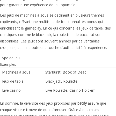
pour garantir une expérience de jeu optimale.
Les jeux de machines à sous se déclinent en plusieurs thèmes
captivants, offrant une multitude de fonctionnalités bonus qui
enrichissent le gameplay. En ce qui concerne les jeux de table, des
classiques comme le blackjack, la roulette et le baccarat sont
disponibles. Ces jeux sont souvent animés par de véritables
croupiers, ce qui ajoute une touche d’authenticité à l’expérience.
Type de jeu
Exemples
Machines à sous
Starburst, Book of Dead
Jeux de table
Blackjack, Roulette
Live casino
Live Roulette, Casino Hold’em
En somme, la diversité des jeux proposés par
betify
assure que
chaque visiteur trouve de quoi s’amuser. Grâce à des mises