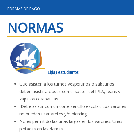
FORMAS DE PAGO
NORMAS
El(la) estudiante:
Que asisten a los turnos vespertinos o sabatinos
deben asistir a clases con el suéter del IPLA, jeans y
zapatos o zapatillas.
Debe asistir con un corte sencillo escolar. Los varones
no pueden usar aretes y/o piercing.
No es permitido las uñas largas en los varones. Uñas
pintadas en las damas.