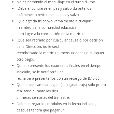
No es permitido el maquillaje en el turno diurno.
Debe encontrarse en paz y salvo durante los
exámenes o revisiones de paz y salvo.
Que agreda física y/o verbalmente a cualquier
miembro de la comunidad educativa
dará lugar a la cancelación de la matrícula.
Que sea retirado por cualquier causa o por decisión
de la Dirección, no le será
reembolsado la matrícula, mensualidades o cualquier
otro pago.
Que no presente los exámenes finales en el tiempo
indicado, se le notificará una
fecha para presentarlos con un recargo de B/ 5.00
Que desee cambiar alguna(s) asignatura(s) sólo podrá
realizarlo durante las dos
primeras semanas del trimestre.
Debe entregar los módulos en la fecha indicada,
después tendrá que pagar un