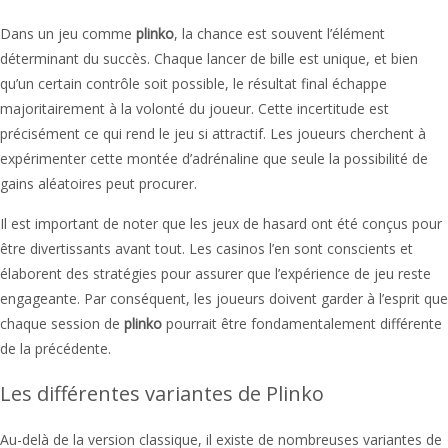
Dans un jeu comme
plinko
, la chance est souvent l’élément
déterminant du succès. Chaque lancer de bille est unique, et bien
qu’un certain contrôle soit possible, le résultat final échappe
majoritairement à la volonté du joueur. Cette incertitude est
précisément ce qui rend le jeu si attractif. Les joueurs cherchent à
expérimenter cette montée d’adrénaline que seule la possibilité de
gains aléatoires peut procurer.
Il est important de noter que les jeux de hasard ont été conçus pour
être divertissants avant tout. Les casinos l’en sont conscients et
élaborent des stratégies pour assurer que l’expérience de jeu reste
engageante. Par conséquent, les joueurs doivent garder à l’esprit que
chaque session de
plinko
pourrait être fondamentalement différente
de la précédente.
Les différentes variantes de Plinko
Au-delà de la version classique, il existe de nombreuses variantes de