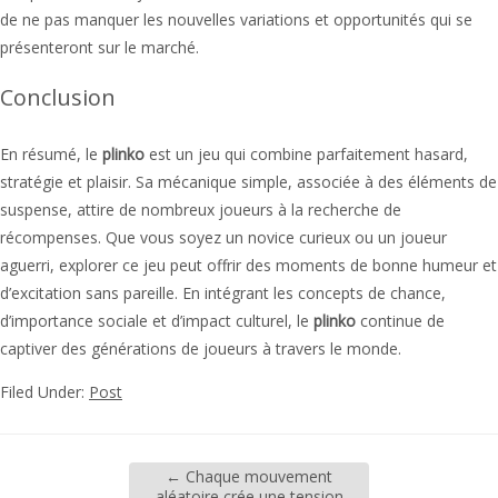
de ne pas manquer les nouvelles variations et opportunités qui se
présenteront sur le marché.
Conclusion
En résumé, le
plinko
est un jeu qui combine parfaitement hasard,
stratégie et plaisir. Sa mécanique simple, associée à des éléments de
suspense, attire de nombreux joueurs à la recherche de
récompenses. Que vous soyez un novice curieux ou un joueur
aguerri, explorer ce jeu peut offrir des moments de bonne humeur et
d’excitation sans pareille. En intégrant les concepts de chance,
d’importance sociale et d’impact culturel, le
plinko
continue de
captiver des générations de joueurs à travers le monde.
Filed Under:
Post
←
Chaque mouvement
aléatoire crée une tension