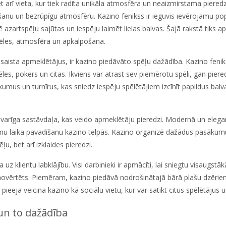
bet arī vieta, kur tiek radīta unikāla atmosfēra un neaizmirstama piered
šanu un bezrūpīgu atmosfēru. Kazino fenikss ir ieguvis ievērojamu popula
ē azartspēļu sajūtas un iespēju laimēt lielas balvas. Šajā rakstā tiks 
pēles, atmosfēra un apkalpošana.
aista apmeklētājus, ir kazino piedāvāto spēļu dažādība. Kazino fenik
les, pokers un citas. Ikviens var atrast sev piemērotu spēli, gan piered
ākumus un turnīrus, kas sniedz iespēju spēlētājiem izcīnīt papildus bal
 svarīga sastāvdaļa, kas veido apmeklētāju pieredzi. Modernā un elega
mu laika pavadīšanu kazino telpās. Kazino organizē dažādus pasākumu
u, bet arī izklaides pieredzi.
a uz klientu labklājību. Visi darbinieki ir apmācīti, lai sniegtu visaug
 novērtēts. Piemēram, kazino piedāvā nodrošinātajā bārā plašu dzērien
ieeja veicina kazino kā sociālu vietu, kur var satikt citus spēlētājus 
un to dažādība