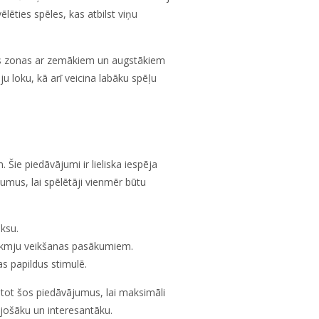
ēlēties spēles, kas atbilst viņu
dojis zonas ar zemākiem un augstākiem
 loku, kā arī veicina labāku spēļu
ie piedāvājumi ir lieliska iespēja
jumus, lai spēlētāji vienmēr būtu
aksu.
likmju veikšanas pasākumiem.
as papildus stimulē.
antot šos piedāvājumus, lai maksimāli
ujošāku un interesantāku.