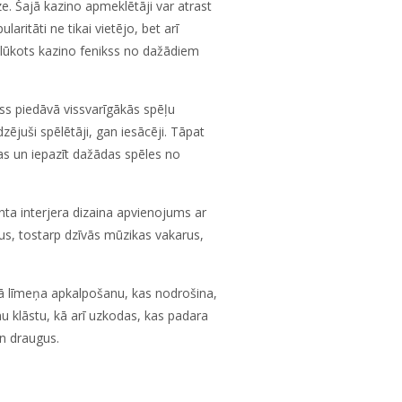
ze. Šajā kazino apmeklētāji var atrast
ritāti ne tikai vietējo, bet arī
aplūkots kazino fenikss no dažādiem
ss piedāvā vissvarīgākās spēļu
zējuši spēlētāji, gan iesācēji. Tāpat
vas un iepazīt dažādas spēles no
nta interjera dizaina apvienojums ar
s, tostarp dzīvās mūzikas vakarus,
stākā līmeņa apkalpošanu, kas nodrošina,
u klāstu, kā arī uzkodas, kas padara
un draugus.