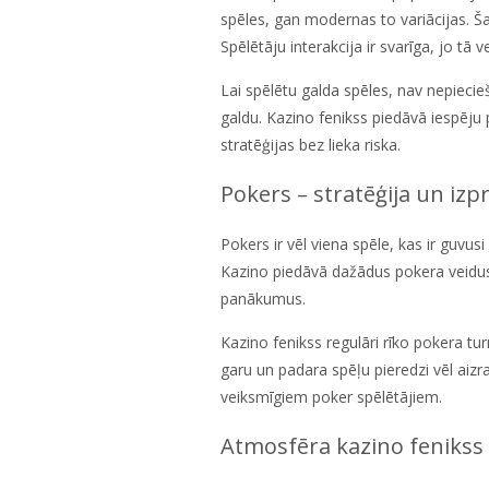
spēles, gan modernas to variācijas. Ša
Spēlētāju interakcija ir svarīga, jo t
Lai spēlētu galda spēles, nav nepieci
galdu. Kazino fenikss piedāvā iespēju
stratēģijas bez lieka riska.
Pokers – stratēģija un izp
Pokers ir vēl viena spēle, kas ir guvusi
Kazino piedāvā dažādus pokera veidus, k
panākumus.
Kazino fenikss regulāri rīko pokera tu
garu un padara spēļu pieredzi vēl aizra
veiksmīgiem poker spēlētājiem.
Atmosfēra kazino fenikss