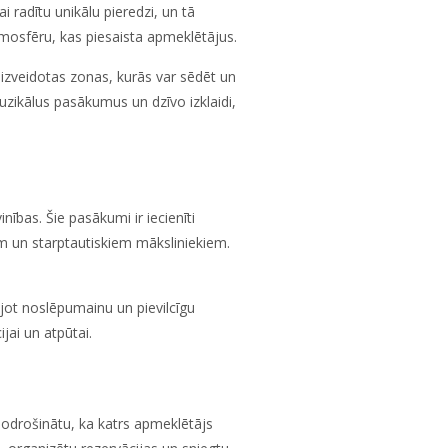
i radītu unikālu pieredzi, un tā
atmosfēru, kas piesaista apmeklētājus.
Ir izveidotas zonas, kurās var sēdēt un
zikālus pasākumus un dzīvo izklaidi,
bas. Šie pasākumi ir iecienīti
jiem un starptautiskiem māksliniekiem.
dojot noslēpumainu un pievilcīgu
jai un atpūtai.
 nodrošinātu, ka katrs apmeklētājs