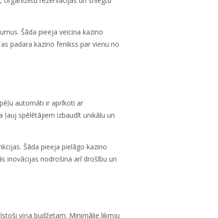
, organizētu rezervācijas un sniegtu
umus. Šāda pieeja veicina kazino
Tas padara kazino fenikss par vienu no
pēļu automāti ir aprīkoti ar
 ļauj spēlētājiem izbaudīt unikālu un
nkcijas. Šāda pieeja pielāgo kazino
 inovācijas nodrošina arī drošību un
lstoši viņa budžetam. Minimālie likmju