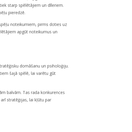
tiek starp spēlētājiem un dīleriem.
pēļu pieredzē.
 spēļu noteikumiem, pirms doties uz
pēlētājiem apgūt noteikumus un
ar stratēģisku domāšanu un psiholoģiju.
iem šajā spēlē, lai varētu gūt
lielām balvām. Tas rada konkurences
ī stratēģijas, lai kļūtu par