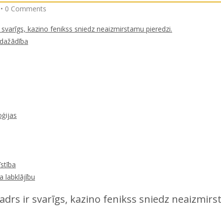
•
0 Comments
r svarīgs, kazino fenikss sniedz neaizmirstamu pieredzi.
 dažādība
oģijas
stība
a labklājību
adrs ir svarīgs, kazino fenikss sniedz neaizmirs