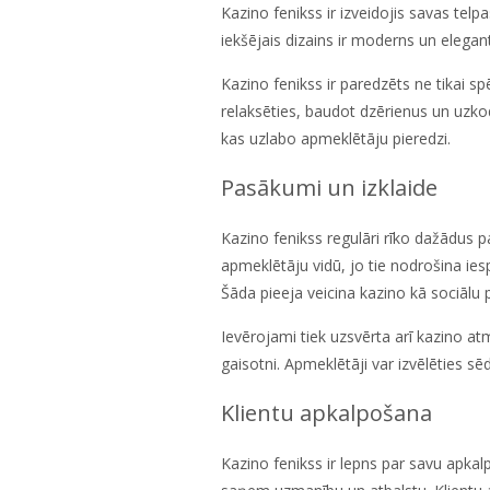
Kazino fenikss ir izveidojis savas telp
iekšējais dizains ir moderns un elegant
Kazino fenikss ir paredzēts ne tikai sp
relaksēties, baudot dzērienus un uzko
kas uzlabo apmeklētāju pieredzi.
Pasākumi un izklaide
Kazino fenikss regulāri rīko dažādus 
apmeklētāju vidū, jo tie nodrošina iesp
Šāda pieeja veicina kazino kā sociālu p
Ievērojami tiek uzsvērta arī kazino atm
gaisotni. Apmeklētāji var izvēlēties sē
Klientu apkalpošana
Kazino fenikss ir lepns par savu apkalp