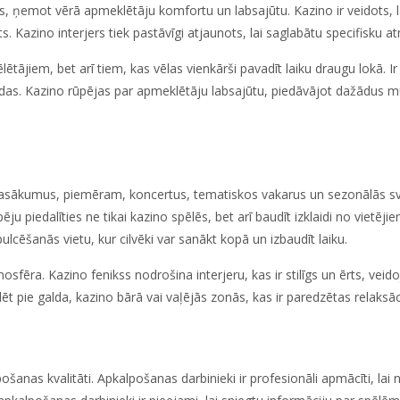
as, ņemot vērā apmeklētāju komfortu un labsajūtu. Kazino ir veidots, la
s. Kazino interjers tiek pastāvīgi atjaunots, lai saglabātu specifisku 
ēlētājiem, bet arī tiem, kas vēlas vienkārši pavadīt laiku draugu lokā. 
das. Kazino rūpējas par apmeklētāju labsajūtu, piedāvājot dažādus mu
pasākumus, piemēram, koncertus, tematiskos vakarus un sezonālās svinī
ēju piedalīties ne tikai kazino spēlēs, bet arī baudīt izklaidi no vietē
ulcēšanās vietu, kur cilvēki var sanākt kopā un izbaudīt laiku.
osfēra. Kazino fenikss nodrošina interjeru, kas ir stilīgs un ērts, vei
dēt pie galda, kazino bārā vai vaļējās zonās, kas ir paredzētas relaksāci
ošanas kvalitāti. Apkalpošanas darbinieki ir profesionāli apmācīti, lai