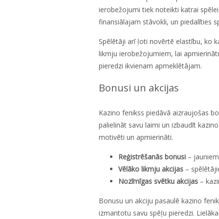
ierobežojumi tiek noteikti katrai spēle
finansiālajam stāvokli, un piedalīties s
Spēlētāji arī ļoti novērtē elastību, k
likmju ierobežojumiem, lai apmierināt
pieredzi ikvienam apmeklētājam.
Bonusi un akcijas
Kazino fenikss piedāvā aizraujošas bo
palielināt savu laimi un izbaudīt kazi
motivēti un apmierināti.
Reģistrēšanās bonusi
– jauniem 
Vēlāko likmju akcijas
– spēlētāj
Nozīmīgas svētku akcijas
– kazi
Bonusu un akciju pasaulē kazino feniks
izmantotu savu spēļu pieredzi. Lielāka