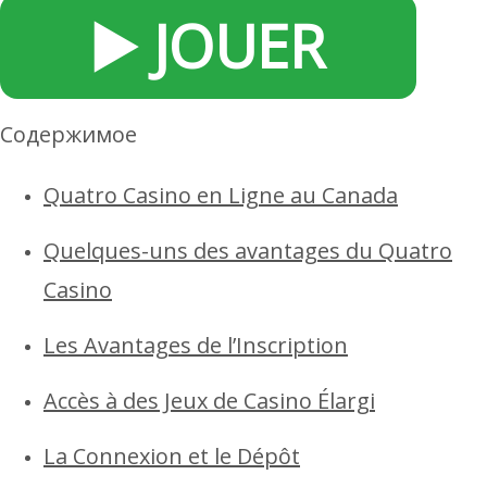
▶️ JOUER
Содержимое
Quatro Casino en Ligne au Canada
Quelques-uns des avantages du Quatro
Casino
Les Avantages de l’Inscription
Accès à des Jeux de Casino Élargi
La Connexion et le Dépôt