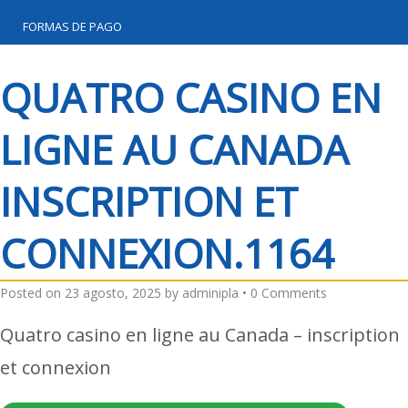
FORMAS DE PAGO
QUATRO CASINO EN
LIGNE AU CANADA
INSCRIPTION ET
CONNEXION.1164
Posted on
23 agosto, 2025
by
adminipla
•
0 Comments
Quatro casino en ligne au Canada – inscription
et connexion