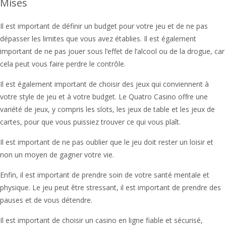
Mises
Il est important de définir un budget pour votre jeu et de ne pas
dépasser les limites que vous avez établies. Il est également
important de ne pas jouer sous l’effet de l’alcool ou de la drogue, car
cela peut vous faire perdre le contrôle.
Il est également important de choisir des jeux qui conviennent à
votre style de jeu et à votre budget. Le Quatro Casino offre une
variété de jeux, y compris les slots, les jeux de table et les jeux de
cartes, pour que vous puissiez trouver ce qui vous plaît.
Il est important de ne pas oublier que le jeu doit rester un loisir et
non un moyen de gagner votre vie.
Enfin, il est important de prendre soin de votre santé mentale et
physique. Le jeu peut être stressant, il est important de prendre des
pauses et de vous détendre.
Il est important de choisir un casino en ligne fiable et sécurisé,