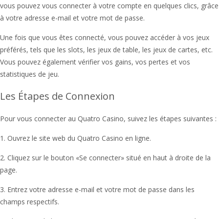
vous pouvez vous connecter à votre compte en quelques clics, grâce
à votre adresse e-mail et votre mot de passe.
Une fois que vous êtes connecté, vous pouvez accéder à vos jeux
préférés, tels que les slots, les jeux de table, les jeux de cartes, etc.
Vous pouvez également vérifier vos gains, vos pertes et vos
statistiques de jeu.
Les Étapes de Connexion
Pour vous connecter au Quatro Casino, suivez les étapes suivantes :
1. Ouvrez le site web du Quatro Casino en ligne.
2. Cliquez sur le bouton «Se connecter» situé en haut à droite de la
page.
3. Entrez votre adresse e-mail et votre mot de passe dans les
champs respectifs.