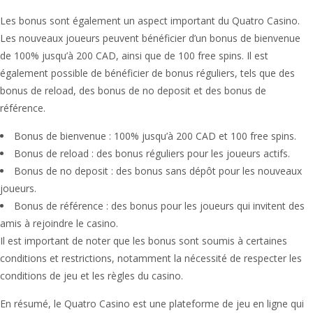
Les bonus sont également un aspect important du Quatro Casino.
Les nouveaux joueurs peuvent bénéficier d’un bonus de bienvenue
de 100% jusqu’à 200 CAD, ainsi que de 100 free spins. Il est
également possible de bénéficier de bonus réguliers, tels que des
bonus de reload, des bonus de no deposit et des bonus de
référence.
Bonus de bienvenue : 100% jusqu’à 200 CAD et 100 free spins.
Bonus de reload : des bonus réguliers pour les joueurs actifs.
Bonus de no deposit : des bonus sans dépôt pour les nouveaux
joueurs.
Bonus de référence : des bonus pour les joueurs qui invitent des
amis à rejoindre le casino.
Il est important de noter que les bonus sont soumis à certaines
conditions et restrictions, notamment la nécessité de respecter les
conditions de jeu et les règles du casino.
En résumé, le Quatro Casino est une plateforme de jeu en ligne qui