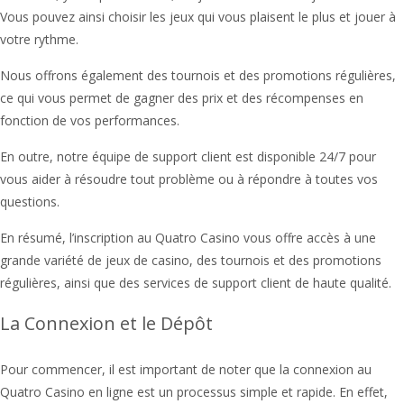
Vous pouvez ainsi choisir les jeux qui vous plaisent le plus et jouer à
votre rythme.
Nous offrons également des tournois et des promotions régulières,
ce qui vous permet de gagner des prix et des récompenses en
fonction de vos performances.
En outre, notre équipe de support client est disponible 24/7 pour
vous aider à résoudre tout problème ou à répondre à toutes vos
questions.
En résumé, l’inscription au Quatro Casino vous offre accès à une
grande variété de jeux de casino, des tournois et des promotions
régulières, ainsi que des services de support client de haute qualité.
La Connexion et le Dépôt
Pour commencer, il est important de noter que la connexion au
Quatro Casino en ligne est un processus simple et rapide. En effet,