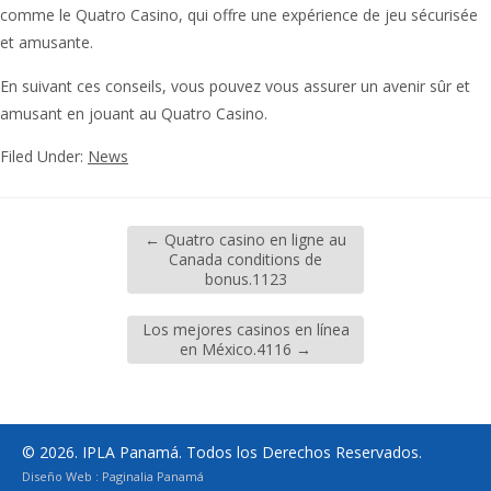
comme le Quatro Casino, qui offre une expérience de jeu sécurisée
et amusante.
En suivant ces conseils, vous pouvez vous assurer un avenir sûr et
amusant en jouant au Quatro Casino.
Filed Under:
News
←
Quatro casino en ligne au
Canada conditions de
bonus.1123
Los mejores casinos en línea
en México.4116
→
© 2026. IPLA Panamá. Todos los Derechos Reservados.
Diseño Web : Paginalia Panamá