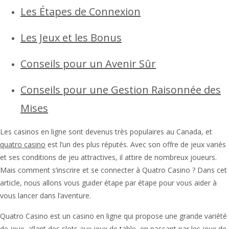
Les Étapes de Connexion
Les Jeux et les Bonus
Conseils pour un Avenir Sûr
Conseils pour une Gestion Raisonnée des
Mises
Les casinos en ligne sont devenus très populaires au Canada, et
quatro casino
est l’un des plus réputés. Avec son offre de jeux variés
et ses conditions de jeu attractives, il attire de nombreux joueurs.
Mais comment s’inscrire et se connecter à Quatro Casino ? Dans cet
article, nous allons vous guider étape par étape pour vous aider à
vous lancer dans l’aventure.
Quatro Casino est un casino en ligne qui propose une grande variété
de jeux, allant des slots aux jeux de table, en passant par les jeux de