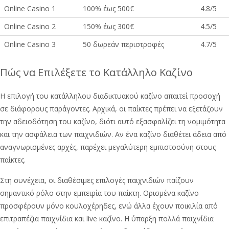
Online Casino 1
100% έως 500€
4.8/5
Online Casino 2
150% έως 300€
4.5/5
Online Casino 3
50 δωρεάν περιστροφές
4.7/5
Πώς να Επιλέξετε το Κατάλληλο Καζίνο
Η επιλογή του κατάλληλου διαδικτυακού καζίνο απαιτεί προσοχή
σε διάφορους παράγοντες. Αρχικά, οι παίκτες πρέπει να εξετάζουν
την αδειοδότηση του καζίνο, διότι αυτό εξασφαλίζει τη νομιμότητα
και την ασφάλεια των παιχνιδιών. Αν ένα καζίνο διαθέτει άδεια από
αναγνωρισμένες αρχές, παρέχει μεγαλύτερη εμπιστοσύνη στους
παίκτες.
Στη συνέχεια, οι διαθέσιμες επιλογές παιχνιδιών παίζουν
σημαντικό ρόλο στην εμπειρία του παίκτη. Ορισμένα καζίνο
προσφέρουν μόνο κουλοχέρηδες, ενώ άλλα έχουν ποικιλία από
επιτραπέζια παιχνίδια και live καζίνο. Η ύπαρξη πολλά παιχνίδια