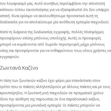
τον λογαριασμό μας. Αυτό συνήθως περιλαμβάνει την αποστολή
κάποιου τύπου ταυτοποίησης για να εξασφαλιστεί ότι δεν υπάρχει
απατή. Είναι κρίσιμο να ακολουθήσουμε προσεκτικά αυτή τη
διαδικασία για να απολαύσουμε μία ανόθευτη εμπειρία παιχνιδιού.
Κατά τη διάρκεια της διαδικασίας εγγραφής, πολλές πλατφόρμες
προσφέρουν επίσης μπόνους υποδοχής. Αυτές οι προσφορές
μπορεί να κυμαίνονται από δωρεάν περιστροφές μέχρι μπόνους
νίκης και προσφέρονται για να ενθαρρύνουν τους νέους χρήστες να
εγγραφούν.
Ζωντανά Καζίνο
Η τάση των ζωντανών καζίνο έχει φέρει μια επανάσταση στον
τρόπο που οι παίκτες αλληλεπιδρούν με άλλους παίκτες και με τους
κρουπιέρηδες. Η ζωντανή ροή παιχνιδιών σε πραγματικό χρόνο
δίνει την αίσθηση της παρουσίας σε ένα παραδοσιακό καζίνο,
προσφέροντας μια μοναδική εμπειρία. Οι παίκτες μπορούν να