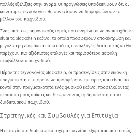
πολλές εξελίξεις στην αγορά. Οι προγνώσεις υποδεικνύουν ότι οι
καινοτόμες τεχνολογίες θα συνεχίσουν να διαμορφώνουν το
μέλλον του παιχνιδιού.
Ένας από τους σημαντικούς τομείς που αναμένεται να αναπτυχθούν
είναι τα blockchain καζίνο, τα οποία προσφέρουν αποκέντρωση και
μεγαλύτερη διαφάνεια πίσω από τις συναλλαγές. Αυτά τα καζίνο θα
παρέχουν πιο αξιόπιστες επιλογές και περισσότερα ασφαλή
περιβάλλοντα παιχνιδιού.
Πέραν της τεχνολογίας blockchain, οι προσεγγίσεις στην εικονική
πραγματικότητα μπορούν να προσφέρουν εμπειρίες που είναι πιο
κοντά στην πραγματικότητα ενός φυσικού καζίνο, προσελκύοντας
περισσότερους παίκτες και διευρύνοντας τη δημοτικότητα του
διαδικτυακού παιχνιδιού.
Στρατηγικές και Συμβουλές για Επιτυχία
Η επιτυχία στα διαδικτυακά τυχερά παιχνίδια εξαρτάται από το πώς