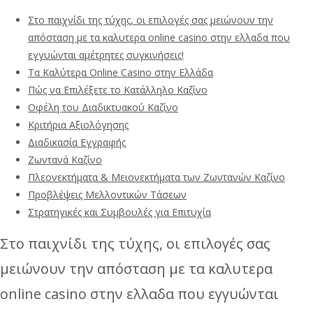
Στο παιχνίδι της τύχης, οι επιλογές σας μειώνουν την
απόσταση με τα καλυτερα online casino στην ελλαδα που
εγγυώνται αμέτρητες συγκινήσεις!
Τα Καλύτερα Online Casino στην Ελλάδα
Πώς να Επιλέξετε το Κατάλληλο Καζίνο
Οφέλη του Διαδικτυακού Καζίνο
Κριτήρια Αξιολόγησης
Διαδικασία Εγγραφής
Ζωντανά Καζίνο
Πλεονεκτήματα & Μειονεκτήματα των Ζωντανών Καζίνο
Προβλέψεις Μελλοντικών Τάσεων
Στρατηγικές και Συμβουλές για Επιτυχία
Στο παιχνίδι της τύχης, οι επιλογές σας
μειώνουν την απόσταση με τα καλυτερα
online casino στην ελλαδα που εγγυώνται