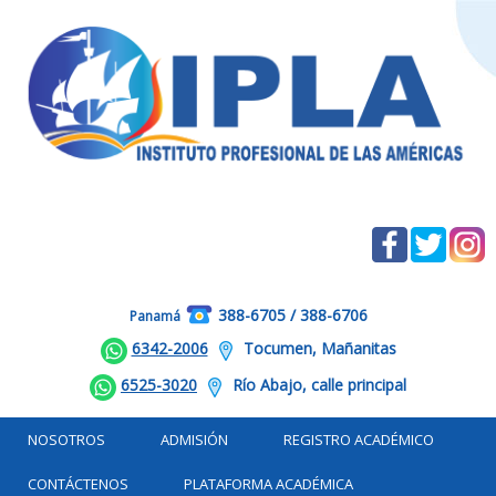
388-6705 / 388-6706
Panamá
6342-2006
Tocumen, Mañanitas
6525-3020
Río Abajo, calle principal
NOSOTROS
ADMISIÓN
REGISTRO ACADÉMICO
CONTÁCTENOS
PLATAFORMA ACADÉMICA