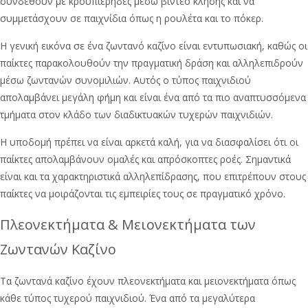
συνδεθούν με κρουπιέρηδες μέσω βίντεο κλήσης και να
συμμετάσχουν σε παιχνίδια όπως η ρουλέτα και το πόκερ.
Η γενική εικόνα σε ένα ζωντανό καζίνο είναι εντυπωσιακή, καθώς οι
παίκτες παρακολουθούν την πραγματική δράση και αλληλεπιδρούν
μέσω ζωντανών συνομιλιών. Αυτός ο τύπος παιχνιδιού
απολαμβάνει μεγάλη φήμη και είναι ένα από τα πιο αναπτυσσόμενα
τμήματα στον κλάδο των διαδικτυακών τυχερών παιχνιδιών.
Η υποδομή πρέπει να είναι αρκετά καλή, για να διασφαλίσει ότι οι
παίκτες απολαμβάνουν ομαλές και απρόσκοπτες ροές. Σημαντικά
είναι και τα χαρακτηριστικά αλληλεπίδρασης, που επιτρέπουν στους
παίκτες να μοιράζονται τις εμπειρίες τους σε πραγματικό χρόνο.
Πλεονεκτήματα & Μειονεκτήματα των
Ζωντανών Καζίνο
Τα ζωντανά καζίνο έχουν πλεονεκτήματα και μειονεκτήματα όπως
κάθε τύπος τυχερού παιχνιδιού. Ένα από τα μεγαλύτερα