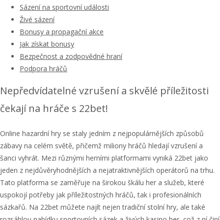
Sázení na sportovní události
Živé sázení
Bonusy a propagační akce
Jak získat bonusy
Bezpečnost a zodpovědné hraní
Podpora hráčů
Nepředvídatelné vzrušení a skvělé příležitosti
čekají na hráče s 22bet!
Online hazardní hry se staly jedním z nejpopulárnějších způsobů
zábavy na celém světě, přičemž miliony hráčů hledají vzrušení a
šanci vyhrát. Mezi různými herními platformami vyniká 22bet jako
jeden z nejdůvěryhodnějších a nejatraktivnějších operátorů na trhu.
Tato platforma se zaměřuje na širokou škálu her a služeb, které
uspokojí potřeby jak příležitostných hráčů, tak i profesionálních
sázkařů. Na 22bet můžete najít nejen tradiční stolní hry, ale také
rozsáhlou nabídku sportovních sázek a živých kasino her, což z ní činí