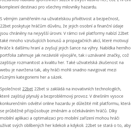
komplexní destinaci pro všechny milovníky hazardu.
S věrným zaměřením na uživatelskou přívětivost a bezpečnost,
22bet poskytuje hráčům důvěru, že jejich osobní a finanční údaje
jsou chráněny na nejvyšší úrovni. V rámci své platformy nabízí 22bet
také mnoho vzrušujících bonusů a propagačních akcí, které motivují
hráče k dalšímu hraní a zvyšují jejich šance na výhry. Nabídka herního
portfolia zahrnuje jak nezávislé vývojáře, tak i uznávané značky, což
zajišťuje rozmanitost a kvalitu her. Také uživatelská zkušenost na
webu je navržena tak, aby hráči mohli snadno navigovat mezi
různými kategoriemi her a sázek.
Společnost
22bet
22bet si zakládá na inovativních technologiích,
které zajišťují plynulý a bezproblémový provoz. V dnešním vysoce
konkurenčním odvětví online hazardu je důležité mít platformu, která
se průběžně přizpůsobuje změnám a očekáváním hráčů. Díky
mobilní aplikaci a optimalizaci pro mobilní zařízení mohou hráči
užívat svých oblíbených her kdekoli a kdykoli. 22bet se stará o to, aby