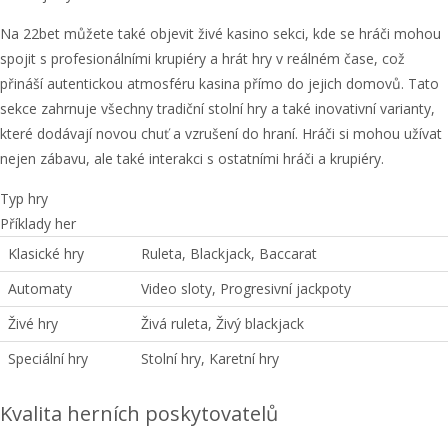
Na 22bet můžete také objevit živé kasino sekci, kde se hráči mohou
spojit s profesionálními krupiéry a hrát hry v reálném čase, což
přináší autentickou atmosféru kasina přímo do jejich domovů. Tato
sekce zahrnuje všechny tradiční stolní hry a také inovativní varianty,
které dodávají novou chuť a vzrušení do hraní. Hráči si mohou užívat
nejen zábavu, ale také interakci s ostatními hráči a krupiéry.
Typ hry
Příklady her
Klasické hry
Ruleta, Blackjack, Baccarat
Automaty
Video sloty, Progresivní jackpoty
Živé hry
Živá ruleta, Živý blackjack
Speciální hry
Stolní hry, Karetní hry
Kvalita herních poskytovatelů