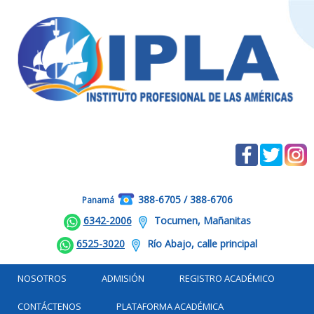
388-6705 / 388-6706
Panamá
6342-2006
Tocumen, Mañanitas
6525-3020
Río Abajo, calle principal
NOSOTROS
ADMISIÓN
REGISTRO ACADÉMICO
CONTÁCTENOS
PLATAFORMA ACADÉMICA