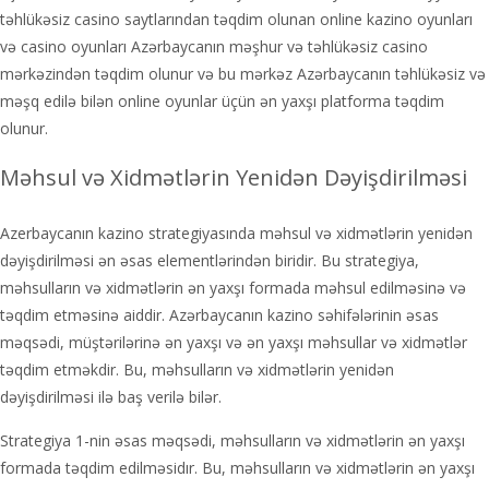
təhlükəsiz casino saytlarından təqdim olunan online kazino oyunları
və casino oyunları Azərbaycanın məşhur və təhlükəsiz casino
mərkəzindən təqdim olunur və bu mərkəz Azərbaycanın təhlükəsiz və
məşq edilə bilən online oyunlar üçün ən yaxşı platforma təqdim
olunur.
Məhsul və Xidmətlərin Yenidən Dəyişdirilməsi
Azerbaycanın kazino strategiyasında məhsul və xidmətlərin yenidən
dəyişdirilməsi ən əsas elementlərindən biridir. Bu strategiya,
məhsulların və xidmətlərin ən yaxşı formada məhsul edilməsinə və
təqdim etməsinə aiddir. Azərbaycanın kazino səhifələrinin əsas
məqsədi, müştərilərinə ən yaxşı və ən yaxşı məhsullar və xidmətlər
təqdim etməkdir. Bu, məhsulların və xidmətlərin yenidən
dəyişdirilməsi ilə baş verilə bilər.
Strategiya 1-nin əsas məqsədi, məhsulların və xidmətlərin ən yaxşı
formada təqdim edilməsidır. Bu, məhsulların və xidmətlərin ən yaxşı