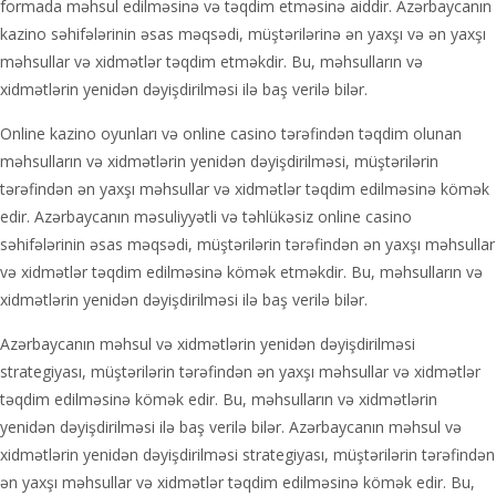
formada məhsul edilməsinə və təqdim etməsinə aiddir. Azərbaycanın
kazino səhifələrinin əsas məqsədi, müştərilərinə ən yaxşı və ən yaxşı
məhsullar və xidmətlər təqdim etməkdir. Bu, məhsulların və
xidmətlərin yenidən dəyişdirilməsi ilə baş verilə bilər.
Online kazino oyunları və online casino tərəfindən təqdim olunan
məhsulların və xidmətlərin yenidən dəyişdirilməsi, müştərilərin
tərəfindən ən yaxşı məhsullar və xidmətlər təqdim edilməsinə kömək
edir. Azərbaycanın məsuliyyətli və təhlükəsiz online casino
səhifələrinin əsas məqsədi, müştərilərin tərəfindən ən yaxşı məhsullar
və xidmətlər təqdim edilməsinə kömək etməkdir. Bu, məhsulların və
xidmətlərin yenidən dəyişdirilməsi ilə baş verilə bilər.
Azərbaycanın məhsul və xidmətlərin yenidən dəyişdirilməsi
strategiyası, müştərilərin tərəfindən ən yaxşı məhsullar və xidmətlər
təqdim edilməsinə kömək edir. Bu, məhsulların və xidmətlərin
yenidən dəyişdirilməsi ilə baş verilə bilər. Azərbaycanın məhsul və
xidmətlərin yenidən dəyişdirilməsi strategiyası, müştərilərin tərəfindən
ən yaxşı məhsullar və xidmətlər təqdim edilməsinə kömək edir. Bu,