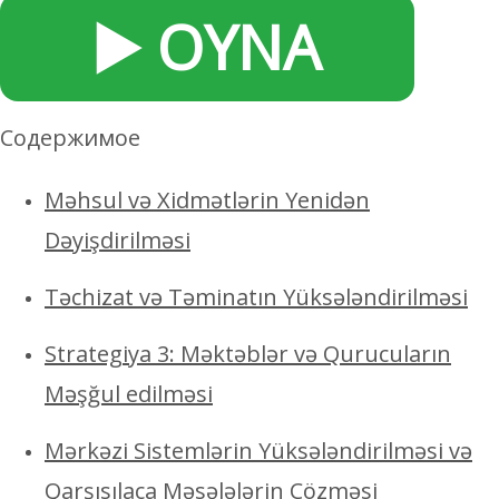
▶️ OYNA
Содержимое
Məhsul və Xidmətlərin Yenidən
Dəyişdirilməsi
Təchizat və Təminatın Yüksələndirilməsi
Strategiya 3: Məktəblər və Qurucuların
Məşğul edilməsi
Mərkəzi Sistemlərin Yüksələndirilməsi və
Qarşısılaca Məsələlərin Çözməsi