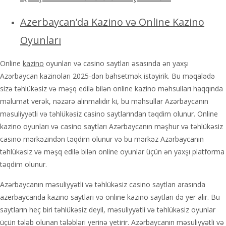
Azerbaycan’da Kazino və Online Kazino
Oyunları
Online
kazino
oyunları və casino saytları əsasında ən yaxşı
Azərbaycan kazinoları 2025-dən bahsetmək istəyirik. Bu məqalədə
sizə təhlükəsiz və məşq edilə bilən online kazino məhsulları haqqında
məlumat verək, nəzərə alınmalıdır ki, bu məhsullar Azərbaycanın
məsuliyyətli və təhlükəsiz casino saytlarından təqdim olunur. Online
kazino oyunları və casino saytları Azərbaycanın məşhur və təhlükəsiz
casino mərkəzindən təqdim olunur və bu mərkəz Azərbaycanın
təhlükəsiz və məşq edilə bilən online oyunlar üçün ən yaxşı platforma
təqdim olunur.
Azərbaycanın məsuliyyətli və təhlükəsiz casino saytları arasında
azerbaycanda kazino saytlari və online kazino saytları də yer alır. Bu
saytların heç biri təhlükəsiz deyil, məsuliyyətli və təhlükəsiz oyunlar
üçün tələb olunan tələbləri yerinə yetirir. Azərbaycanın məsuliyyətli və