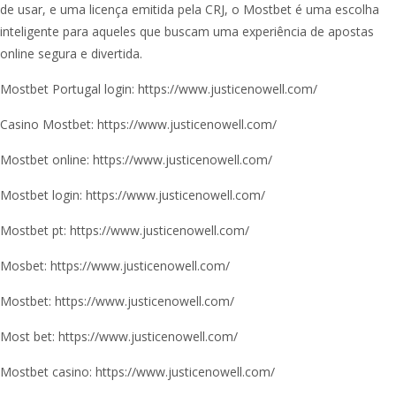
de usar, e uma licença emitida pela CRJ, o Mostbet é uma escolha
inteligente para aqueles que buscam uma experiência de apostas
online segura e divertida.
Mostbet Portugal login: https://www.justicenowell.com/
Casino Mostbet: https://www.justicenowell.com/
Mostbet online: https://www.justicenowell.com/
Mostbet login: https://www.justicenowell.com/
Mostbet pt: https://www.justicenowell.com/
Mosbet: https://www.justicenowell.com/
Mostbet: https://www.justicenowell.com/
Most bet: https://www.justicenowell.com/
Mostbet casino: https://www.justicenowell.com/