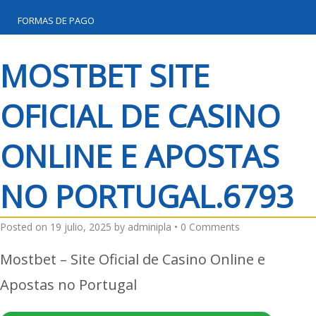
FORMAS DE PAGO
MOSTBET SITE
OFICIAL DE CASINO
ONLINE E APOSTAS
NO PORTUGAL.6793
Posted on
19 julio, 2025
by
adminipla
•
0 Comments
Mostbet – Site Oficial de Casino Online e
Apostas no Portugal