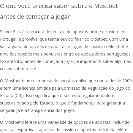
O que você precisa saber sobre o Mostbet
antes de começar a jogar
Se você está a procura de um site de apostas online e casino em
Portugal, é provável que tenha ouvido falar do Mostbet. Com uma
vasta gama de opções de apostas e jogos de casino, o Mostbet é
uma das opções mais populares entre os apostadores portugueses.
No entanto, antes de começar a jogar, é importante saber algumas
coisas sobre o site.
O Mostbet é uma empresa de apostas online que opera desde 2009
e tem uma licença emitida pela Comissão de Regulação do Jogo do
Estado (CRJ). Isso significa que o site está regulamentado e
supervisionado pelo Estado, o que é fundamental para garantir a
segurança e a transparência dos jogos.
O Mostbet oferece uma variedade de opções de apostas, incluindo
apostas esportivas, apostas de cassino e apostas de loteria. Além