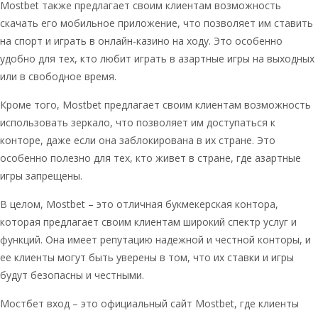
Mostbet также предлагает своим клиентам возможность
скачать его мобильное приложение, что позволяет им ставить
на спорт и играть в онлайн-казино на ходу. Это особенно
удобно для тех, кто любит играть в азартные игры на выходных
или в свободное время.
Кроме того, Mostbet предлагает своим клиентам возможность
использовать зеркало, что позволяет им доступаться к
конторе, даже если она заблокирована в их стране. Это
особенно полезно для тех, кто живет в стране, где азартные
игры запрещены.
В целом, Mostbet – это отличная букмекерская контора,
которая предлагает своим клиентам широкий спектр услуг и
функций. Она имеет репутацию надежной и честной конторы, и
ее клиенты могут быть уверены в том, что их ставки и игры
будут безопасны и честными.
Мостбет вход – это официальный сайт Mostbet, где клиенты