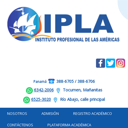
388-6705 / 388-6706
Panamá
6342-2006
Tocumen, Mañanitas
6525-3020
Río Abajo, calle principal
NOSOTROS
ADMISIÓN
REGISTRO ACADÉMICO
CONTÁCTENOS
PLATAFORMA ACADÉMICA