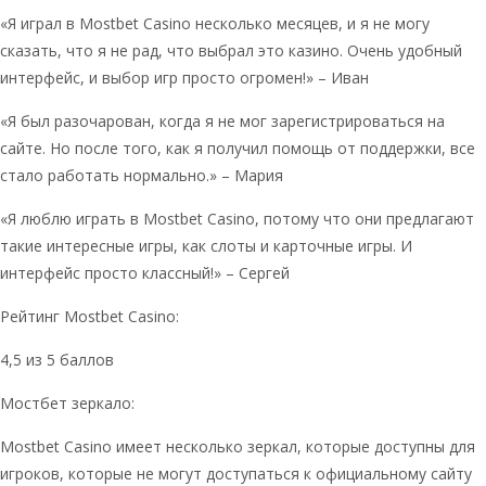
«Я играл в Mostbet Casino несколько месяцев, и я не могу
сказать, что я не рад, что выбрал это казино. Очень удобный
интерфейс, и выбор игр просто огромен!» – Иван
«Я был разочарован, когда я не мог зарегистрироваться на
сайте. Но после того, как я получил помощь от поддержки, все
стало работать нормально.» – Мария
«Я люблю играть в Mostbet Casino, потому что они предлагают
такие интересные игры, как слоты и карточные игры. И
интерфейс просто классный!» – Сергей
Рейтинг Mostbet Casino:
4,5 из 5 баллов
Мостбет зеркало:
Mostbet Casino имеет несколько зеркал, которые доступны для
игроков, которые не могут доступаться к официальному сайту