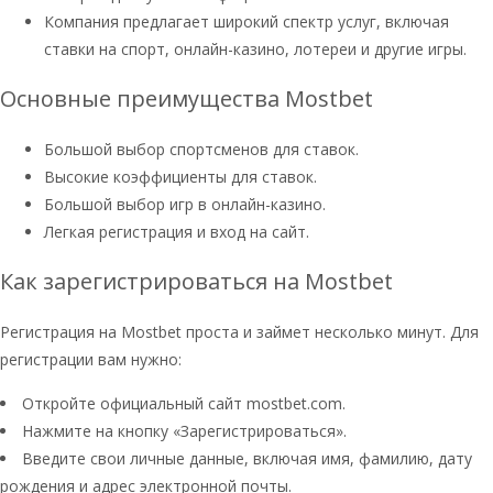
Компания предлагает широкий спектр услуг, включая
ставки на спорт, онлайн-казино, лотереи и другие игры.
Основные преимущества Mostbet
Большой выбор спортсменов для ставок.
Высокие коэффициенты для ставок.
Большой выбор игр в онлайн-казино.
Легкая регистрация и вход на сайт.
Как зарегистрироваться на Mostbet
Регистрация на Mostbet проста и займет несколько минут. Для
регистрации вам нужно:
Откройте официальный сайт mostbet.com.
Нажмите на кнопку «Зарегистрироваться».
Введите свои личные данные, включая имя, фамилию, дату
рождения и адрес электронной почты.