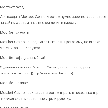
Мостбет вход:
Для входа в Mostbet Casino игрокам нужно зарегистрироваться
на сайте, а затем ввести свои логин и пароль
Мостбет скачать:
Mostbet Casino не предлагает скачать программу, но игроки
могут играть в браузере
Мостбет официальный сайт:
Официальный сайт Mostbet Casino доступен по адресу
[www.mostbet.com](http://www.mostbet.com)
Мостбет казино:
Mostbet Casino предлагает игрокам играть в несколько игр,
включая слоты, карточные игры и рулетку.
Filed Under:
News