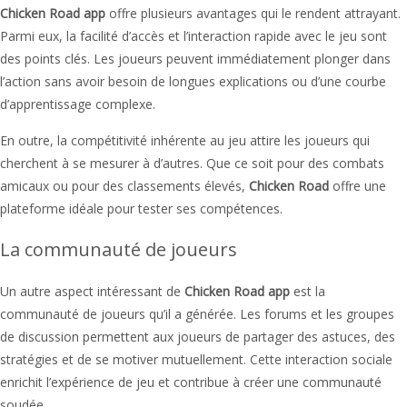
Chicken Road app
offre plusieurs avantages qui le rendent attrayant.
Parmi eux, la facilité d’accès et l’interaction rapide avec le jeu sont
des points clés. Les joueurs peuvent immédiatement plonger dans
l’action sans avoir besoin de longues explications ou d’une courbe
d’apprentissage complexe.
En outre, la compétitivité inhérente au jeu attire les joueurs qui
cherchent à se mesurer à d’autres. Que ce soit pour des combats
amicaux ou pour des classements élevés,
Chicken Road
offre une
plateforme idéale pour tester ses compétences.
La communauté de joueurs
Un autre aspect intéressant de
Chicken Road app
est la
communauté de joueurs qu’il a générée. Les forums et les groupes
de discussion permettent aux joueurs de partager des astuces, des
stratégies et de se motiver mutuellement. Cette interaction sociale
enrichit l’expérience de jeu et contribue à créer une communauté
soudée.