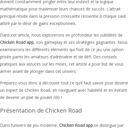
doivent constamment jongler entre leur instinct et la logique
mathématique pour maximiser leurs chances de succès. L’attrait
principal réside dans la pression croissante ressentie à chaque saut
attiré par le désir de gains exceptionnels.
Dans cet article, nous explorerons en profondeur les subtilités de
Chicken Road app
, son gameplay et ses stratégies gagnantes. Nous
examinerons les différents éléments qui font de ce jeu une option
prisée parmi les amateurs d’adrénaline et de défi. Des conseils
pratiques aux astuces sur les mises, cet article a pour but de vous
armer avant de plonger dans cet univers.
Préparez-vous donc à découvrir tout ce qu’il faut savoir pour devenir
un expert de Chicken Road, en naviguant avec habileté et en évitant
de devenir un plat de poulet rôti !
Présentation de Chicken Road
Dans l’univers de jeu moderne,
Chicken Road app
se distingue par