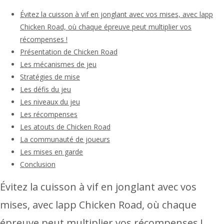
Évitez la cuisson à vif en jonglant avec vos mises, avec lapp
Chicken Road, où chaque épreuve peut multiplier vos
récompenses !
Présentation de Chicken Road
Les mécanismes de jeu
Stratégies de mise
Les défis du jeu
Les niveaux du jeu
Les récompenses
Les atouts de Chicken Road
La communauté de joueurs
Les mises en garde
Conclusion
Évitez la cuisson à vif en jonglant avec vos
mises, avec lapp Chicken Road, où chaque
épreuve peut multiplier vos récompenses !