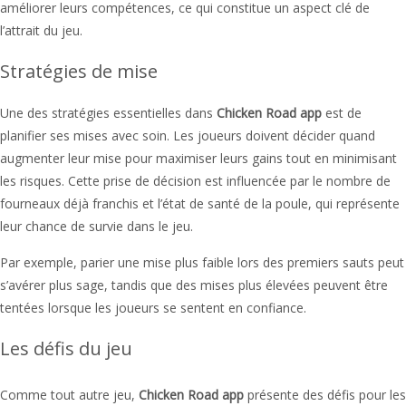
améliorer leurs compétences, ce qui constitue un aspect clé de
l’attrait du jeu.
Stratégies de mise
Une des stratégies essentielles dans
Chicken Road app
est de
planifier ses mises avec soin. Les joueurs doivent décider quand
augmenter leur mise pour maximiser leurs gains tout en minimisant
les risques. Cette prise de décision est influencée par le nombre de
fourneaux déjà franchis et l’état de santé de la poule, qui représente
leur chance de survie dans le jeu.
Par exemple, parier une mise plus faible lors des premiers sauts peut
s’avérer plus sage, tandis que des mises plus élevées peuvent être
tentées lorsque les joueurs se sentent en confiance.
Les défis du jeu
Comme tout autre jeu,
Chicken Road app
présente des défis pour les