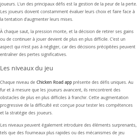
joueurs. L’un des principaux défis est la gestion de la peur de la perte.
Les joueurs doivent constamment évaluer leurs choix et faire face à
la tentation d’augmenter leurs mises.
À chaque saut, la pression monte, et la décision de retirer ses gains
ou de continuer à jouer devient de plus en plus difficile. C’est un
aspect qui n’est pas à négliger, car des décisions précipitées peuvent
entraîner des pertes significatives.
Les niveaux du jeu
Chaque niveau de
Chicken Road app
présente des défis uniques. Au
fur et à mesure que les joueurs avancent, ils rencontrent des
obstacles de plus en plus difficiles à franchir. Cette augmentation
progressive de la difficulté est conçue pour tester les compétences
et la stratégie des joueurs.
Les niveaux peuvent également introduire des éléments surprenants,
tels que des fourneaux plus rapides ou des mécanismes de jeu