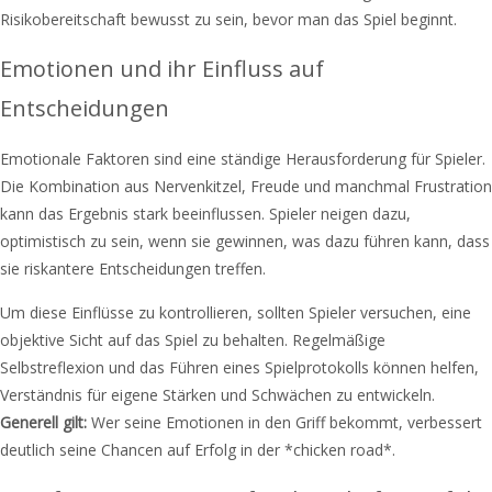
Risikobereitschaft bewusst zu sein, bevor man das Spiel beginnt.
Emotionen und ihr Einfluss auf
Entscheidungen
Emotionale Faktoren sind eine ständige Herausforderung für Spieler.
Die Kombination aus Nervenkitzel, Freude und manchmal Frustration
kann das Ergebnis stark beeinflussen. Spieler neigen dazu,
optimistisch zu sein, wenn sie gewinnen, was dazu führen kann, dass
sie riskantere Entscheidungen treffen.
Um diese Einflüsse zu kontrollieren, sollten Spieler versuchen, eine
objektive Sicht auf das Spiel zu behalten. Regelmäßige
Selbstreflexion und das Führen eines Spielprotokolls können helfen,
Verständnis für eigene Stärken und Schwächen zu entwickeln.
Generell gilt:
Wer seine Emotionen in den Griff bekommt, verbessert
deutlich seine Chancen auf Erfolg in der *chicken road*.