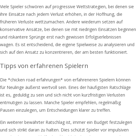
Viele Spieler schwören auf progressive Wettstrategien, bei denen sie
ihre Einsätze nach jedem Verlust erhöhen, in der Hoffnung, die
früheren Verluste wettzumachen. Andere wiederum setzen auf
konservative Ansätze, bei denen sie mit niedrigen Einsätzen beginnen
und riskantere Sprünge erst nach gewissen Erfolgserlebnissen
wagen. Es ist entscheidend, die eigene Spielweise zu analysieren und
sich auf den Ansatz zu konzentrieren, der am besten funktioniert.
Tipps von erfahrenen Spielern
Die *chicken road erfahrungen* von erfahreneren Spielern können
für Neulinge äußerst wertvoll sein. Eines der häufigsten Ratschläge
ist es, geduldig zu sein und sich nicht von kurzfristigen Verlusten
entmutigen zu lassen. Manche Spieler empfehlen, regelmäßig
Pausen einzulegen, um Entscheidungen klarer zu treffen.
Ein weiterer bewährter Ratschlag ist, immer ein Budget festzulegen
und sich strikt daran zu halten. Dies schützt Spieler vor impulsiven