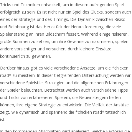
Tricks und Techniken entwickelt, um in diesem aufregenden Spiel
erfolgreich zu sein. Es ist nicht nur ein Spiel des Glücks, sondern auch
eines der Strategie und des Timings. Die Dynamik zwischen Risiko
und Belohnung ist das Herzstück der Herausforderung, die viele
Spieler ständig an ihren Bildschirm fesselt. Während einige riskieren,
große Summen zu setzen, um ihre Gewinne zu maximieren, spielen
andere vorsichtiger und versuchen, durch kleinere Einsätze
kontinuierlich zu gewinnen.
Darüber hinaus gibt es viele verschiedene Ansätze, um die *chicken
road* zu meistern. In dieser tiefgreifenden Untersuchung werden wir
verschiedene Spielstile, Strategien und die allgemeinen Erfahrungen
der Spieler beleuchten. Betrachtet werden auch verschiedene Tipps
und Tricks von erfahreneren Spielern, die Neueinsteigern helfen
können, ihre eigene Strategie zu entwickeln. Die Vielfalt der Ansätze
zeigt, wie dynamisch und spannend die *chicken road* tatsächlich
ist.
In den kommenden Abschnitten wird analysiert, welche Faktoren die