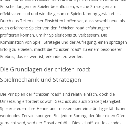
Entscheidungen der Spieler beeinflussen, welche Strategien am
effektivsten sind und wie die gesamte Spielerfahrung gestaltet ist.
Durch das Teilen dieser Einsichten hoffen wir, dass sowohl neue als
auch erfahrene Spieler von den *
chicken road erfahrungen
*
profitieren können, um ihr Spielerlebnis zu verbessern. Die
Kombination von Spiel, Strategie und der Aufregung, einen spritzigen
Erfolg zu erzielen, macht die *chicken road* zu einem besonderen
Erlebnis, das es wert ist, erkundet zu werden.
Die Grundlagen der chicken road:
Spielmechanik und Strategien
Die Prinzipien der *chicken road* sind relativ einfach, doch die
Umsetzung erfordert sowohl Geschick als auch Strategiefähigkeit.
Spieler steuern ihre Henne und müssen über ein ständig gefährlicher
werdendes Terrain springen. Bei jedem Sprung, der über einen Ofen
gemacht wird, wird der Einsatz erhöht. Dies schafft ein fesselndes