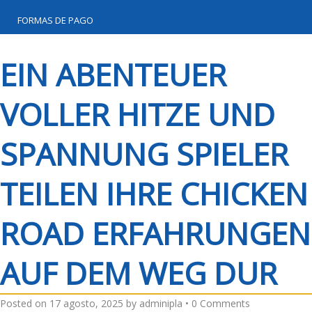
FORMAS DE PAGO
EIN ABENTEUER
VOLLER HITZE UND
SPANNUNG SPIELER
TEILEN IHRE CHICKEN
ROAD ERFAHRUNGEN
AUF DEM WEG DUR
Posted on
17 agosto, 2025
by
adminipla
•
0 Comments