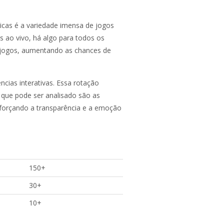
icas é a variedade imensa de jogos
s ao vivo, há algo para todos os
 jogos, aumentando as chances de
ncias interativas. Essa rotação
 que pode ser analisado são as
reforçando a transparência e a emoção
150+
30+
10+