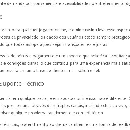
cente demanda por conveniência e acessibilidade no entretenimento dig
e
rdial para qualquer jogador online, e o
nine casino
leva esse aspect
gorosas de privacidade, os dados dos usuários estão sempre protegidos
indo que todas as operações sejam transparentes e justas.
messas de bônus e pagamento é um aspecto que solidifica a confianç
 e condições claras, o que contribui para uma experiência mais sati
que resulta em uma base de clientes mais sólida e fiel.
 Suporte Técnico
ncial em qualquer setor, e em apostas online isso não é diferente.
 dias por semana, através de múltiplos canais, incluindo chat ao vivo, 
olver qualquer problema rapidamente e com eficiência.
s técnicas, o atendimento ao cliente também é uma forma de feedba