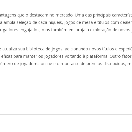
ntagens que o destacam no mercado. Uma das principais característ
a ampla seleção de caça-níqueis, jogos de mesa e títulos com dealer
jogadores engajados, mas também encoraja a exploração de novos
atualiza sua biblioteca de jogos, adicionando novos títulos e experiê
eficaz para manter os jogadores voltando à plataforma. Outro fator
 número de jogadores online e o montante de prêmios distribuídos, 