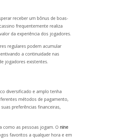
sperar receber um bônus de boas-
 cassino frequentemente realiza
alor da experiência dos jogadores.
ores regulares podem acumular
centivando a continuidade nas
e jogadores existentes.
co diversificado e amplo tenha
diferentes métodos de pagamento,
suas preferências financeiras,
ma como as pessoas jogam. O
nine
gos favoritos a qualquer hora e em