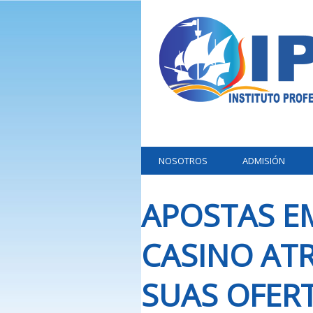
NOSOTROS
ADMISIÓN
APOSTAS E
CASINO AT
SUAS OFERT