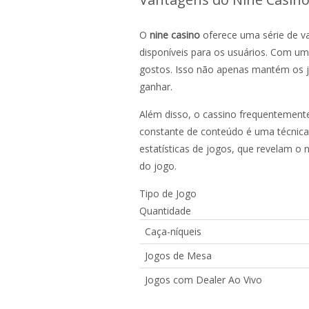
O
nine casino
oferece uma série de va
disponíveis para os usuários. Com um
gostos. Isso não apenas mantém os 
ganhar.
Além disso, o cassino frequentemente 
constante de conteúdo é uma técnica 
estatísticas de jogos, que revelam o
do jogo.
Tipo de Jogo
Quantidade
Caça-níqueis
Jogos de Mesa
Jogos com Dealer Ao Vivo