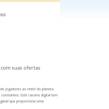
eis!
 com suas ofertas
de jogadores ao redor do planeta.
constantes. Este cassino digital tem
igável que proporciona uma