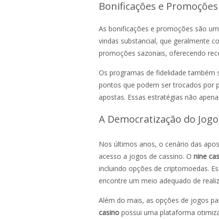
Bonificações e Promoções
As bonificações e promoções são um
vindas substancial, que geralmente c
promoções sazonais, oferecendo reco
Os programas de fidelidade também s
pontos que podem ser trocados por pr
apostas. Essas estratégias não apen
A Democratização do Jogo
Nos últimos anos, o cenário das apos
acesso a jogos de cassino. O
nine ca
incluindo opções de criptomoedas. Ess
encontre um meio adequado de realiz
Além do mais, as opções de jogos p
casino
possui uma plataforma otimiza