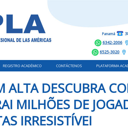
3
Panamá
6342-2006
6525-3020
REGISTRO ACADÉMICO
CONTÁCTENOS
PLATAFORMA ACA
M ALTA DESCUBRA CO
RAI MILHÕES DE JOG
AS IRRESISTÍVEI