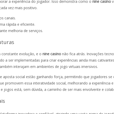
orar a experiência do jogador. Isso demonstra como o
nine casino
v
ada vez mais positivo.
os canais.
ma rápida e eficiente.
ante melhoria de serviços.
uturas
em constante evolução, e o
nine casino
não fica atrás. Inovações tecnoló
 a ser implementadas para criar experiências ainda mais cativante
mbém interajam em ambientes de jogo virtuais imersivos.
de aposta social estão ganhando força, permitindo que jogadores 
ue promovem essa interatividade social, melhorando a experiência 
 e jogos está, sem dúvida, a caminho de ser mais envolvente e colab
ais
ataforma inovadora e confiável, atraindo uma vasta gama de jogado