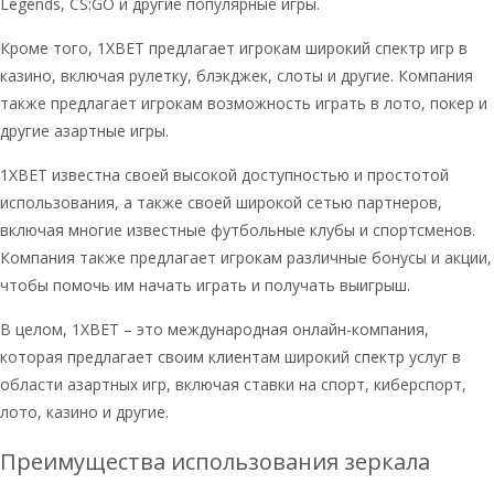
Legends, CS:GO и другие популярные игры.
Кроме того, 1XBET предлагает игрокам широкий спектр игр в
казино, включая рулетку, блэкджек, слоты и другие. Компания
также предлагает игрокам возможность играть в лото, покер и
другие азартные игры.
1XBET известна своей высокой доступностью и простотой
использования, а также своей широкой сетью партнеров,
включая многие известные футбольные клубы и спортсменов.
Компания также предлагает игрокам различные бонусы и акции,
чтобы помочь им начать играть и получать выигрыш.
В целом, 1XBET – это международная онлайн-компания,
которая предлагает своим клиентам широкий спектр услуг в
области азартных игр, включая ставки на спорт, киберспорт,
лото, казино и другие.
Преимущества использования зеркала