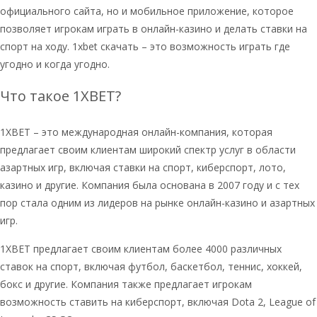
официального сайта, но и мобильное приложение, которое
позволяет игрокам играть в онлайн-казино и делать ставки на
спорт на ходу. 1xbet скачать – это возможность играть где
угодно и когда угодно.
Что такое 1XBET?
1XBET – это международная онлайн-компания, которая
предлагает своим клиентам широкий спектр услуг в области
азартных игр, включая ставки на спорт, киберспорт, лото,
казино и другие. Компания была основана в 2007 году и с тех
пор стала одним из лидеров на рынке онлайн-казино и азартных
игр.
1XBET предлагает своим клиентам более 4000 различных
ставок на спорт, включая футбол, баскетбол, теннис, хоккей,
бокс и другие. Компания также предлагает игрокам
возможность ставить на киберспорт, включая Dota 2, League of