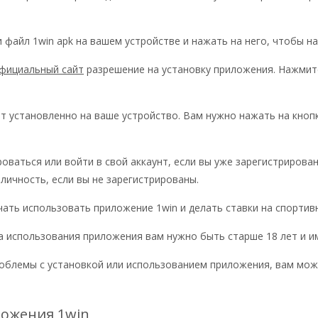
 файл 1win apk на вашем устройстве и нажать на него, чтобы на
официальный сайт
разрешение на установку приложения. Нажмите
ет установленно на ваше устройство. Вам нужно нажать на кноп
ваться или войти в свой аккаунт, если вы уже зарегистрирован
личность, если вы не зарегистрированы.
чать использовать приложение 1win и делать ставки на спортив
а использования приложения вам нужно быть старше 18 лет и им
проблемы с установкой или использованием приложения, вам мож
ожения 1win