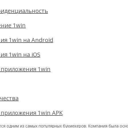
фиденциальность
ение 1win
ия 1win на Android
ия 1win на iOS
 приложения 1win
чества
 приложения 1win APK
тся одним из самых популярных букмекеров. Компания была основ