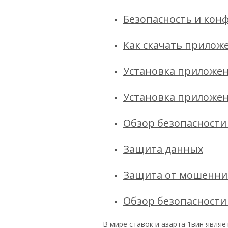
Безопасность и кон
Как скачать прилож
Установка приложен
Установка приложен
Обзор безопасности
Защита данных
Защита от мошенни
Обзор безопасности
В мире ставок и азарта 1вин являе