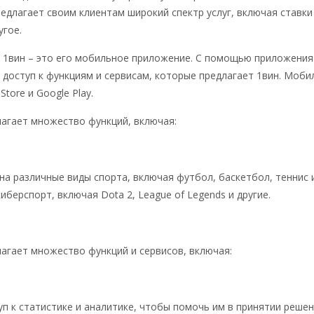
редлагает своим клиентам широкий спектр услуг, включая ставки
угое.
 1вин – это его мобильное приложение. С помощью приложения 
ь доступ к функциям и сервисам, которые предлагает 1вин. Моб
tore и Google Play.
агает множество функций, включая:
на различные виды спорта, включая футбол, баскетбол, теннис и
иберспорт, включая Dota 2, League of Legends и другие.
агает множество функций и сервисов, включая:
п к статистике и аналитике, чтобы помочь им в принятии решен