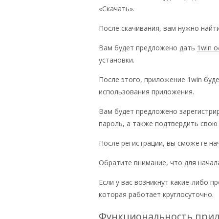
«Скачать».
После скачивания, вам нужно найти
Вам будет предложено дать
1win 
установки.
После этого, приложение 1win буд
использования приложения.
Вам будет предложено зарегистриро
пароль, а также подтвердить свою 
После регистрации, вы сможете на
Обратите внимание, что для начал
Если у вас возникнут какие-либо 
которая работает круглосуточно.
Функциональность прил