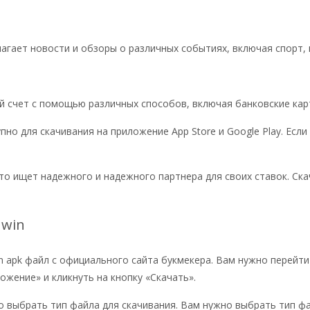
гает новости и обзоры о различных событиях, включая спорт, п
й счет с помощью различных способов, включая банковские карт
о для скачивания на приложение App Store и Google Play. Если
кто ищет надежного и надежного партнера для своих ставок. Ск
1win
n apk файл с официального сайта букмекера. Вам нужно перейти
ожение» и кликнуть на кнопку «Скачать».
о выбрать тип файла для скачивания. Вам нужно выбрать тип фа