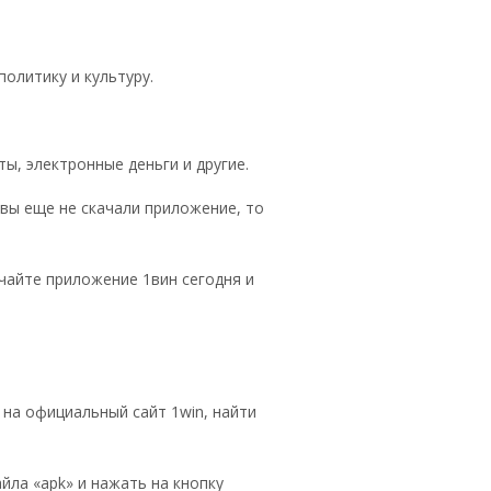
олитику и культуру.
ы, электронные деньги и другие.
 вы еще не скачали приложение, то
ачайте приложение 1вин сегодня и
 на официальный сайт 1win, найти
йла «apk» и нажать на кнопку