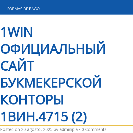
FORMAS DE PAGO
1WIN
ОФИЦИАЛЬНЫЙ
САЙТ
БУКМЕКЕРСКОЙ
КОНТОРЫ
1ВИН.4715 (2)
Posted on
20 agosto, 2025
by
adminipla
•
0 Comments