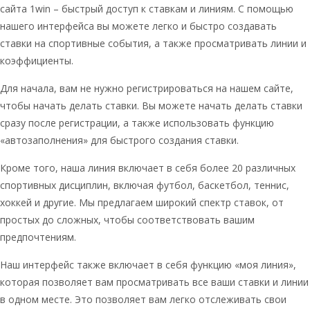
сайта 1win – быстрый доступ к ставкам и линиям. С помощью
нашего интерфейса вы можете легко и быстро создавать
ставки на спортивные события, а также просматривать линии и
коэффициенты.
Для начала, вам не нужно регистрироваться на нашем сайте,
чтобы начать делать ставки. Вы можете начать делать ставки
сразу после регистрации, а также использовать функцию
«автозаполнения» для быстрого создания ставки.
Кроме того, наша линия включает в себя более 20 различных
спортивных дисциплин, включая футбол, баскетбол, теннис,
хоккей и другие. Мы предлагаем широкий спектр ставок, от
простых до сложных, чтобы соответствовать вашим
предпочтениям.
Наш интерфейс также включает в себя функцию «моя линия»,
которая позволяет вам просматривать все ваши ставки и линии
в одном месте. Это позволяет вам легко отслеживать свои