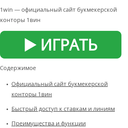
1win — официальный сайт букмекерской
конторы 1вин
▶️ ИГРАТЬ
Содержимое
Официальный сайт букмекерской
конторы 1вин
Быстрый доступ к ставкам и линиям
Преимущества и функции